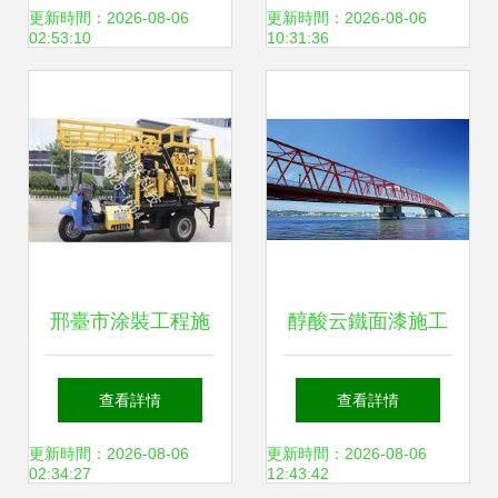
天際線的匠心之美
與涂裝工程中的應
更新時間：2026-08-06
更新時間：2026-08-06
02:53:10
10:31:36
用
邢臺市涂裝工程施
醇酸云鐵面漆施工
工批發與供應 擁抱
工藝及涂裝注意事
查看詳情
查看詳情
綠色與溫暖的匠心
項
更新時間：2026-08-06
更新時間：2026-08-06
02:34:27
12:43:42