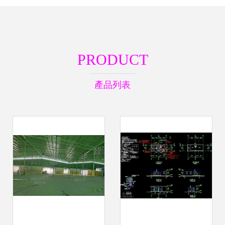
PRODUCT
產品列表