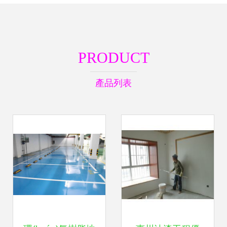
PRODUCT
產品列表