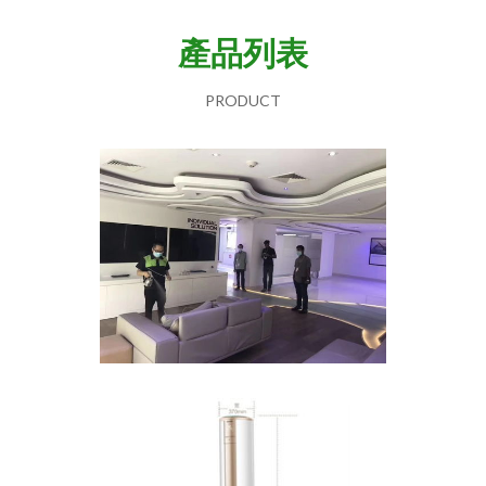
產品列表
PRODUCT