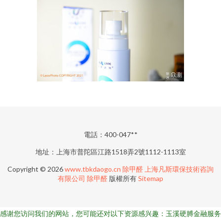
電話：400-047**
地址：上海市普陀區江路1518弄2號1112-1113室
Copyright © 2026
www.tbkdaogo.cn
除甲醛
上海凡斯環保技術咨詢
有限公司
除甲醛
版權所有
Sitemap
感谢您访问我们的网站，您可能还对以下资源感兴趣：玉溪硬膊金融服务